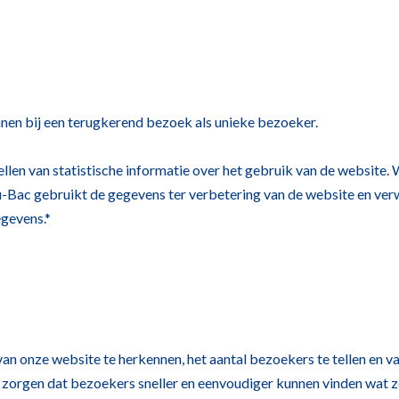
nen bij een terugkerend bezoek als unieke bezoeker.
en van statistische informatie over het gebruik van de website. Wi
-Bac gebruikt de gegevens ter verbetering van de website en ver
gevens.*
an onze website te herkennen, het aantal bezoekers te tellen en va
 zorgen dat bezoekers sneller en eenvoudiger kunnen vinden wat 