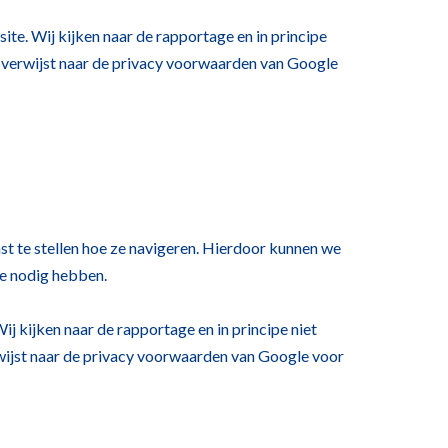
te. Wij kijken naar de rapportage en in principe
 verwijst naar de privacy voorwaarden van Google
st te stellen hoe ze navigeren. Hierdoor kunnen we
ze nodig hebben.
j kijken naar de rapportage en in principe niet
wijst naar de privacy voorwaarden van Google voor