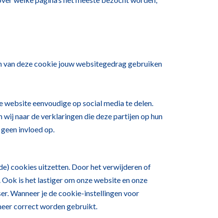
en van deze cookie jouw websitegedrag gebruiken
e website eenvoudige op social media te delen.
 wij naar de verklaringen die deze partijen op hun
 geen invloed op.
e) cookies uitzetten. Door het verwijderen of
 Ook is het lastiger om onze website en onze
er. Wanneer je de cookie-instellingen voor
eer correct worden gebruikt.