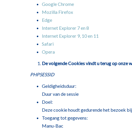
Google Chrome
Mozilla Firefox
Edge
Internet Explorer 7 en 8
Internet Explorer 9, 10 en 11
Safari
Opera
De volgende Cookies vindt u terug op onze w
PHPSESSID
Geldigheidsduur:
Duur van de sessie
Doel:
Deze cookie houdt gedurende het bezoek bij
Toegang tot gegevens:
Manu-Bac