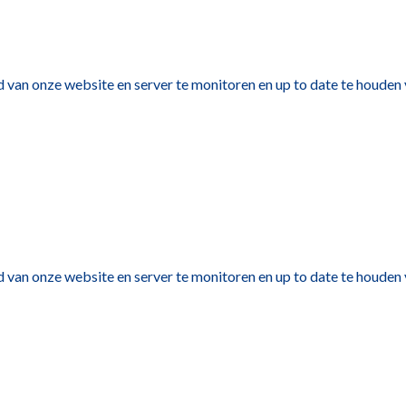
d van onze website en server te monitoren en up to date te houden 
d van onze website en server te monitoren en up to date te houden 