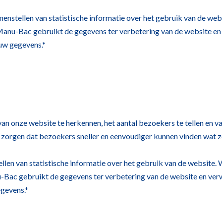
nstellen van statistische informatie over het gebruik van de websi
 Manu-Bac gebruikt de gegevens ter verbetering van de website en
uw gegevens.*
an onze website te herkennen, het aantal bezoekers te tellen en va
 zorgen dat bezoekers sneller en eenvoudiger kunnen vinden wat 
en van statistische informatie over het gebruik van de website. Wi
-Bac gebruikt de gegevens ter verbetering van de website en ver
gevens.*