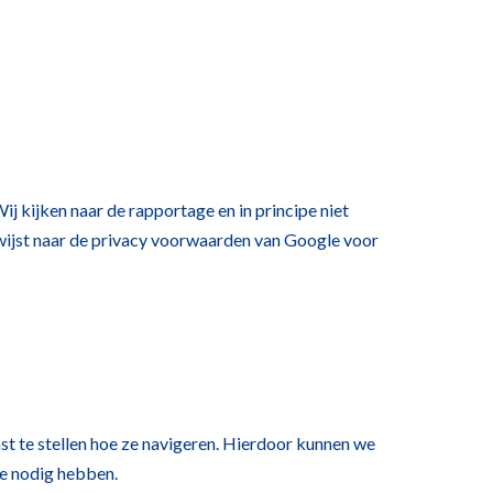
j kijken naar de rapportage en in principe niet
wijst naar de privacy voorwaarden van Google voor
st te stellen hoe ze navigeren. Hierdoor kunnen we
ze nodig hebben.