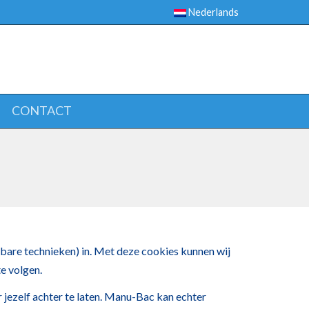
Nederlands
CONTACT
bare technieken) in. Met deze cookies kunnen wij
e volgen.
 jezelf achter te laten. Manu-Bac kan echter