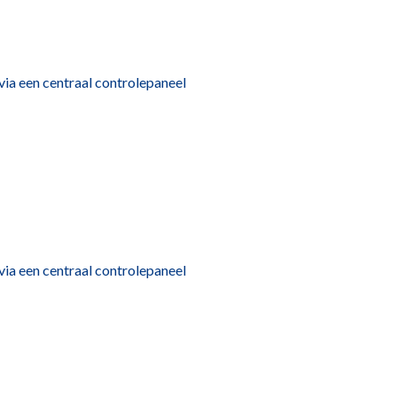
via een centraal controlepaneel
via een centraal controlepaneel