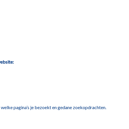
ebsite:
 welke pagina’s je bezoekt en gedane zoekopdrachten.